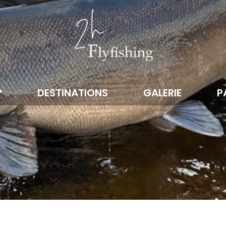
?
DESTINATIONS
GALERIE
P