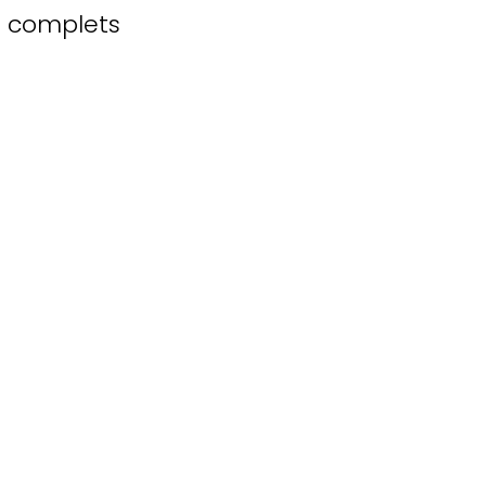
s complets