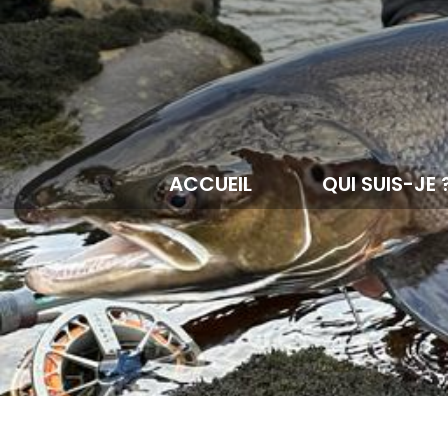
ACCUEIL
QUI SUIS-JE 