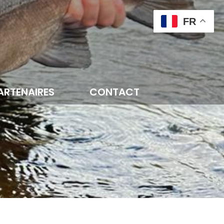
FR
ARTENAIRES
CONTACT