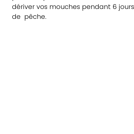
dériver vos mouches pendant 6 jour
de pêche.