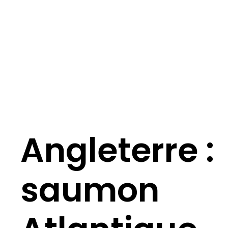
Angleterre :
saumon