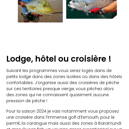
Lodge, hôtel ou croisière !
Suivant les programmes vous serez logés dans de
petits lodge dans des zones isolées où dans des hôtels
confortables. J’organise aussi des croisières de pêche
sur ces territoires presque vierge, vous pêchez alors
des zones qui ne connaissent quasiment aucune
pression de pêche !
Pour la saison 2024 je vais notamment vous proposez
une croisière dans l’immense golf d’Exmouth, pour le
permit, la carangue mais aussi des zones à Baramundi