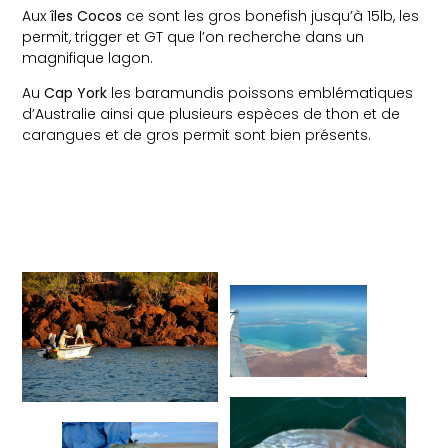
Aux
îles Cocos
ce sont les gros bonefish jusqu’à 15lb, les
permit, trigger et GT que l’on recherche dans un
magnifique lagon.
Au
Cap York
les baramundis poissons emblématiques
d’Australie ainsi que plusieurs espèces de thon et de
carangues et de gros permit sont bien présents.