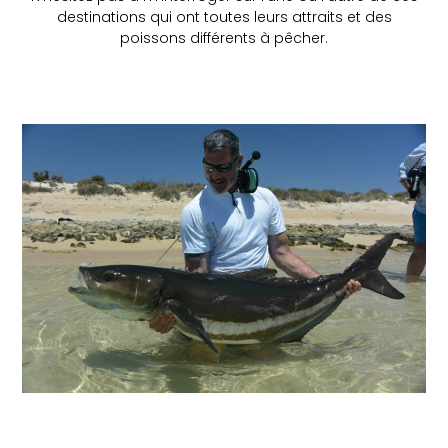
destinations qui ont toutes leurs attraits et des
poissons différents à pêcher.