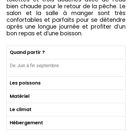
bien chaude pour le retour de la pêche. Le
salon et la salle à manger sont très
confortables et parfaits pour se détendre
après une longue journée et profiter d’un
bon repas et d’une boisson.
Quand partir ?
De Juin à fin septembre.
Les poissons
Matériel
Le climat
Hébergement