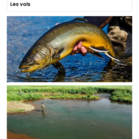
Les vols