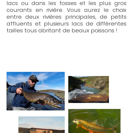
lacs ou dans les fosses et les plus gros
courants en rivière. Vous aurez le choix
entre deux rivières principales, de petits
affluents et plusieurs lacs de différentes
tailles tous abritant de beaux poissons !