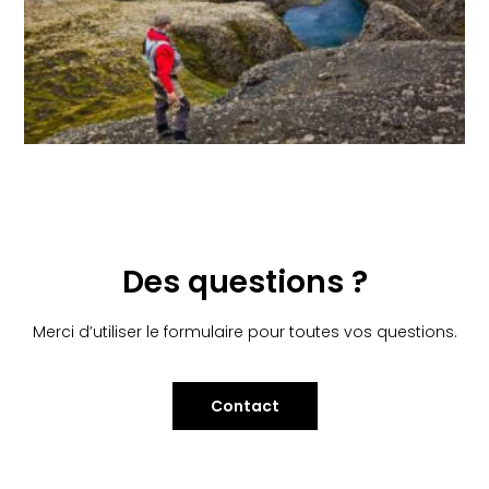
Des questions ?
Merci d’utiliser le formulaire pour toutes vos questions.
Contact