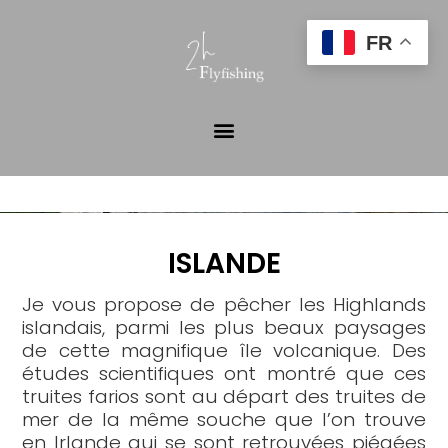
FR
ISLANDE
Je vous propose de pêcher les Highlands
islandais, parmi les plus beaux paysages
de cette magnifique île volcanique. Des
études scientifiques ont montré que ces
truites farios sont au départ des truites de
mer de la même souche que l’on trouve
en Irlande qui se sont retrouvées piégées