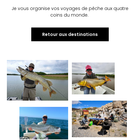
Je vous organise vos voyages de pêche aux quatre
coins du monde.
Retour aux destinations