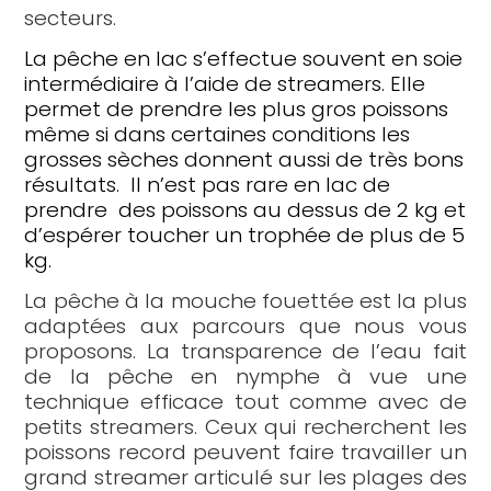
secteurs.
La pêche en lac s’effectue souvent en soie
intermédiaire à l’aide de streamers. Elle
permet de prendre les plus gros poissons
même si dans certaines conditions les
grosses sèches donnent aussi de très bons
résultats. Il n’est pas rare en lac de
prendre des poissons au dessus de 2 kg et
d’espérer toucher un trophée de plus de 5
kg.
La pêche à la mouche fouettée est la plus
adaptées aux parcours que nous vous
proposons. La transparence de l’eau fait
de la pêche en nymphe à vue une
technique efficace tout comme avec de
petits streamers. Ceux qui recherchent les
poissons record peuvent faire travailler un
grand streamer articulé sur les plages des