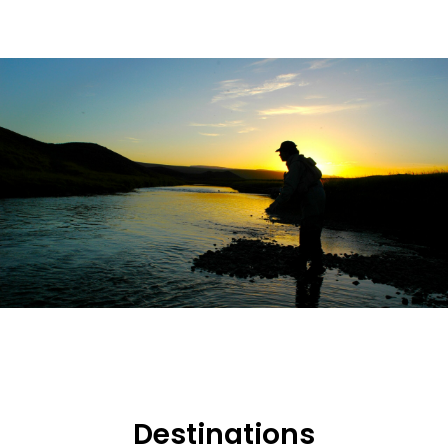
Destinations