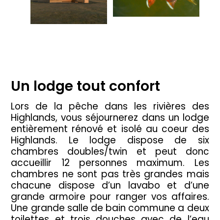
Un lodge tout confort
Lors de la pêche dans les rivières des
Highlands, vous séjournerez dans un lodge
entièrement rénové et isolé au coeur des
Highlands. Le lodge dispose de six
chambres doubles/twin et peut donc
accueillir 12 personnes maximum. Les
chambres ne sont pas très grandes mais
chacune dispose d’un lavabo et d’une
grande armoire pour ranger vos affaires.
Une grande salle de bain commune a deux
toilettes et trois douches avec de l’eau