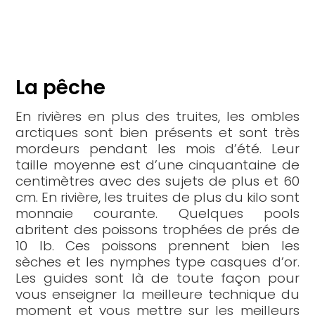
La pêche
En rivières en plus des truites, les ombles
arctiques sont bien présents et sont très
mordeurs pendant les mois d’été. Leur
taille moyenne est d’une cinquantaine de
centimètres avec des sujets de plus et 60
cm. En rivière, les truites de plus du kilo sont
monnaie courante. Quelques pools
abritent des poissons trophées de prés de
10 lb. Ces poissons prennent bien les
sèches et les nymphes type casques d’or.
Les guides sont là de toute façon pour
vous enseigner la meilleure technique du
moment et vous mettre sur les meilleurs