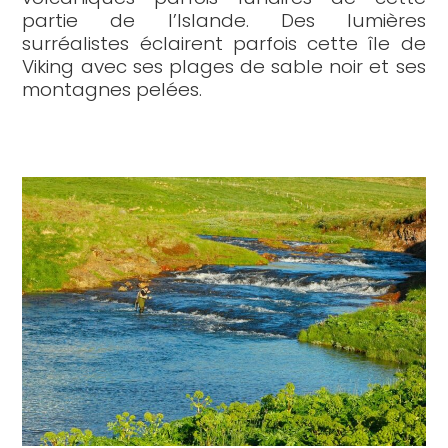
partie de l’Islande. Des lumières
surréalistes éclairent parfois cette île de
Viking avec ses plages de sable noir et ses
montagnes pelées.