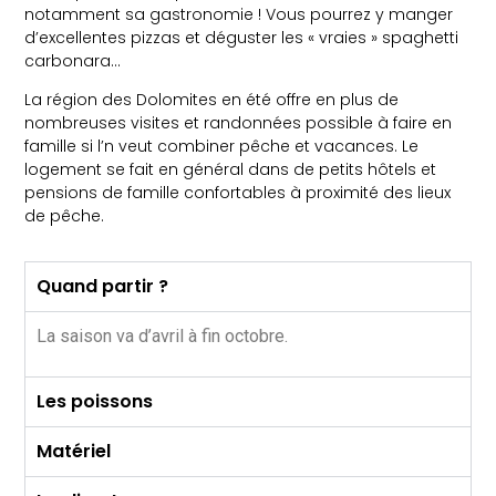
notamment sa gastronomie ! Vous pourrez y manger
d’excellentes pizzas et déguster les « vraies » spaghetti
carbonara…
La région des Dolomites en été offre en plus de
nombreuses visites et randonnées possible à faire en
famille si l’n veut combiner pêche et vacances. Le
logement se fait en général dans de petits hôtels et
pensions de famille confortables à proximité des lieux
de pêche.
Quand partir ?
La saison va d’avril à fin octobre.
Les poissons
Matériel