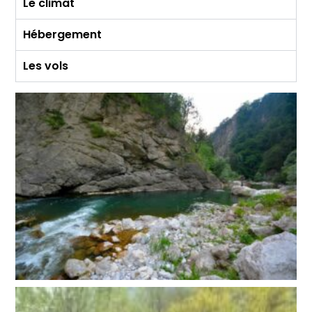
Le climat
Hébergement
Les vols