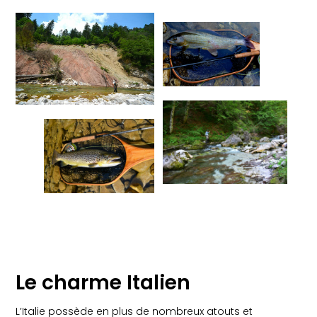
Le charme Italien
L’Italie possède en plus de nombreux atouts et