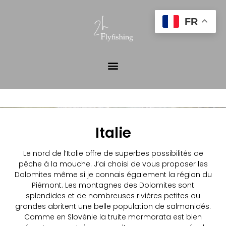
FR
Italie
Le nord de l’Italie offre de superbes possibilités de
pêche à la mouche. J’ai choisi de vous proposer les
Dolomites même si je connais également la région du
Piémont. Les montagnes des Dolomites sont
splendides et de nombreuses rivières petites ou
grandes abritent une belle population de salmonidés.
Comme en Slovénie la truite marmorata est bien