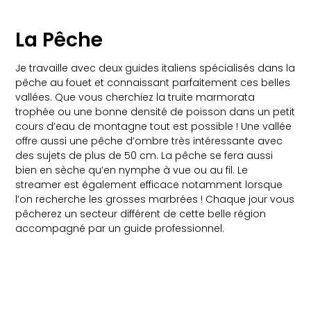
La Pêche
Je travaille avec deux guides italiens spécialisés dans la
pêche au fouet et connaissant parfaitement ces belles
vallées. Que vous cherchiez la truite marmorata
trophée ou une bonne densité de poisson dans un petit
cours d’eau de montagne tout est possible ! Une vallée
offre aussi une pêche d’ombre très intéressante avec
des sujets de plus de 50 cm. La pêche se fera aussi
bien en sèche qu’en nymphe à vue ou au fil. Le
streamer est également efficace notamment lorsque
l’on recherche les grosses marbrées ! Chaque jour vous
pêcherez un secteur différent de cette belle région
accompagné par un guide professionnel.