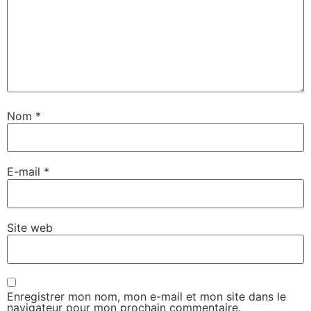
Nom
*
E-mail
*
Site web
Enregistrer mon nom, mon e-mail et mon site dans le
navigateur pour mon prochain commentaire.