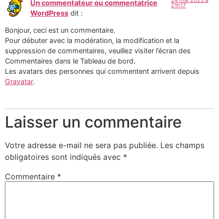
Un commentateur ou commentatrice
21h17
WordPress
dit :
Bonjour, ceci est un commentaire.
Pour débuter avec la modération, la modification et la
suppression de commentaires, veuillez visiter l’écran des
Commentaires dans le Tableau de bord.
Les avatars des personnes qui commentent arrivent depuis
Gravatar
.
Laisser un commentaire
Votre adresse e-mail ne sera pas publiée.
Les champs
obligatoires sont indiqués avec
*
Commentaire
*