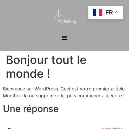
FR
Bonjour tout le
monde !
Bienvenue sur WordPress. Ceci est votre premier article.
Modifiez-le ou supprimez-le, puis commencez à écrire !
Une réponse
24 mai 2023 à