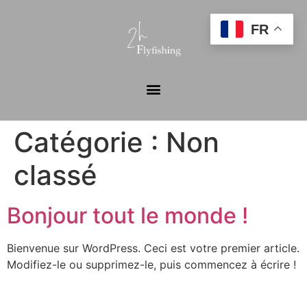
FR
Catégorie :
Non
classé
Bonjour tout le monde !
Bienvenue sur WordPress. Ceci est votre premier article.
Modifiez-le ou supprimez-le, puis commencez à écrire !