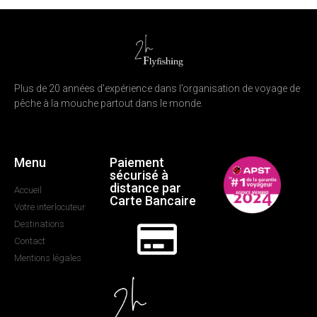
Plus de 20 années d’expérience dans l’organisation de voyage de
pêche à la mouche partout dans le monde.
Menu
Paiement
sécurisé à
distance par
Accueil
Carte Bancaire
Votre interlocuteur
Destinations
Contact
Mentions légales